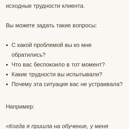
исходные трудности клиента.
Вы можете задать такие вопросы:
С какой проблемой вы ко мне
обратились?
Что вас беспокоило в тот момент?
Какие трудности вы испытывали?
Почему эта ситуация вас не устраивала?
Например:
«Когда я пришла на обучение, у меня