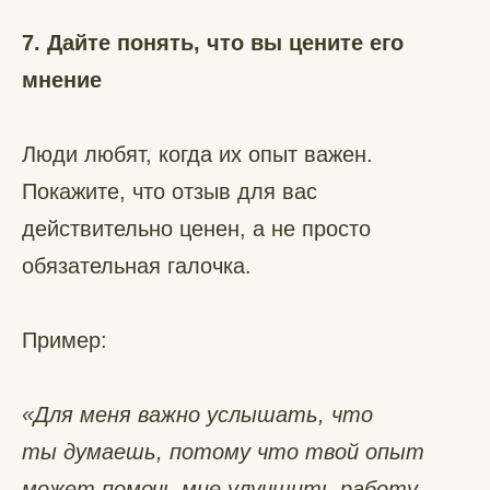
7. Дайте понять, что вы цените его
мнение
Люди любят, когда их опыт важен.
Покажите, что отзыв для вас
действительно ценен, а не просто
обязательная галочка.
Пример:
«Для меня важно услышать, что
ты думаешь, потому что твой опыт
может помочь мне улучшить работу