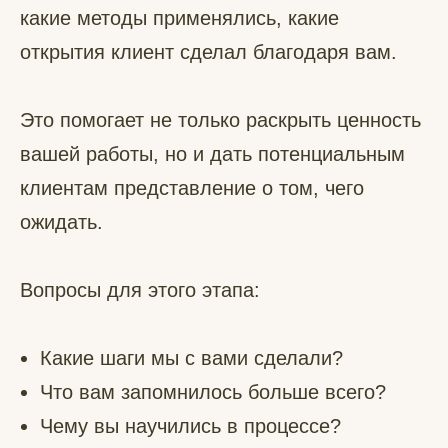
какие методы применялись, какие
открытия клиент сделал благодаря вам.
Это помогает не только раскрыть ценность
вашей работы, но и дать потенциальным
клиентам представление о том, чего
ожидать.
Вопросы для этого этапа:
Какие шаги мы с вами сделали?
Что вам запомнилось больше всего?
Чему вы научились в процессе?