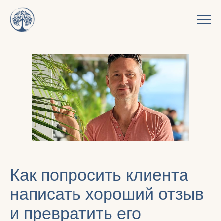
Как попросить клиента
написать хороший отзыв
и превратить его