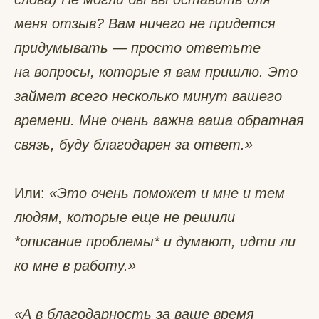
меня отзыв? Вам ничего не придется
придумывать — просто ответьте
на вопросы, которые я вам пришлю. Это
займет всего несколько минут вашего
времени. Мне очень важна ваша обратная
связь, буду благодарен за ответ.»
Или:
«Это очень поможет и мне и тем
людям, которые еще не решили
*описание проблемы* и думают, идти ли
ко мне в работу.»
«А в благодарность за ваше время