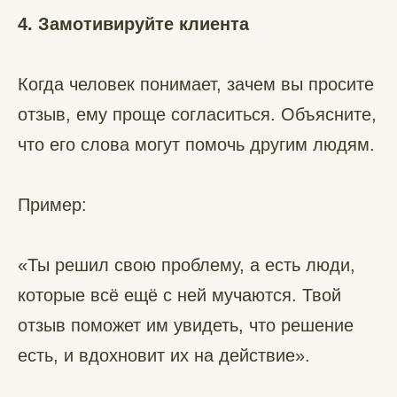
4. Замотивируйте клиента
Когда человек понимает, зачем вы просите
отзыв, ему проще согласиться. Объясните,
что его слова могут помочь другим людям.
Пример:
«Ты решил свою проблему, а есть люди,
которые всё ещё с ней мучаются. Твой
отзыв поможет им увидеть, что решение
есть, и вдохновит их на действие».