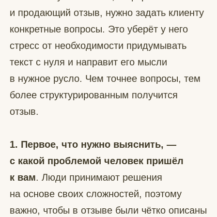
и продающий отзыв, нужно задать клиенту
конкретные вопросы. Это уберёт у него
стресс от необходимости придумывать
текст с нуля и направит его мысли
в нужное русло. Чем точнее вопросы, тем
более структурированным получится
отзыв.
1. Первое, что нужно выяснить, —
с какой проблемой человек пришёл
к вам
. Люди принимают решения
на основе своих сложностей, поэтому
важно, чтобы в отзыве были чётко описаны