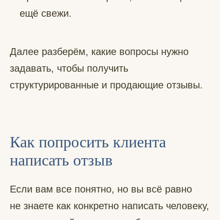
ещё свежи.
Далее разберём, какие вопросы нужно
задавать, чтобы получить
структурированные и продающие отзывы.
Как попросить клиента
написать отзыв
Если вам все понятно, но вы всё равно
не знаете как конкретно написать человеку,