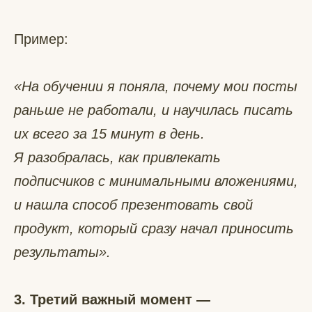
Пример:
«На обучении я поняла, почему мои посты
раньше не работали, и научилась писать
их всего за 15 минут в день.
Я разобралась, как привлекать
подписчиков с минимальными вложениями,
и нашла способ презентовать свой
продукт, который сразу начал приносить
результаты».
3. Третий важный момент —