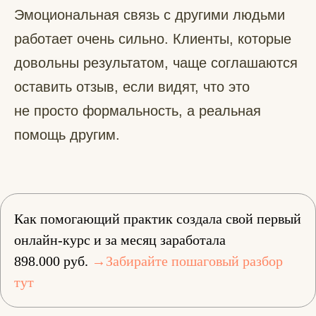
Эмоциональная связь с другими людьми
работает очень сильно. Клиенты, которые
довольны результатом, чаще соглашаются
оставить отзыв, если видят, что это
не просто формальность, а реальная
помощь другим.
Как помогающий практик создала свой первый
онлайн-курс и за месяц заработала
898.000 руб.
→Забирайте пошаговый разбор
тут