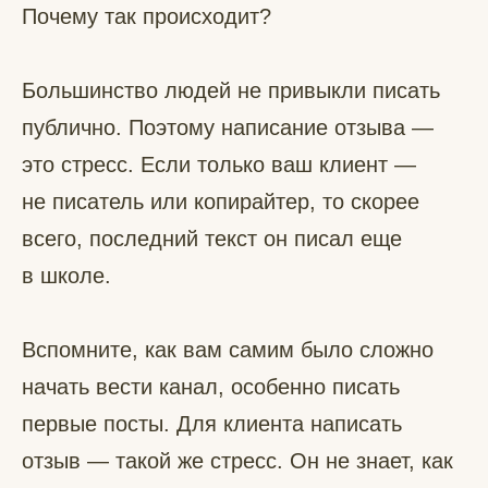
Почему так происходит?
Большинство людей не привыкли писать
публично. Поэтому написание отзыва —
это стресс. Если только ваш клиент —
не писатель или копирайтер, то скорее
всего, последний текст он писал еще
в школе.
Вспомните, как вам самим было сложно
начать вести канал, особенно писать
первые посты. Для клиента написать
отзыв — такой же стресс. Он не знает, как