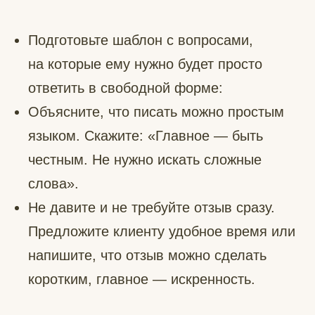
Подготовьте шаблон с вопросами,
на которые ему нужно будет просто
ответить в свободной форме:
Объясните, что писать можно простым
языком. Скажите: «Главное — быть
честным. Не нужно искать сложные
слова».
Не давите и не требуйте отзыв сразу.
Предложите клиенту удобное время или
напишите, что отзыв можно сделать
коротким, главное — искренность.