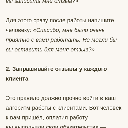
вы записать мне отзыв?»
Для этого сразу после работы напишите
человеку:
«Спасибо, мне было очень
приятно с вами работать. Не могли бы
вы оставить для меня отзыв?»
2. Запрашивайте отзывы у каждого
клиента
Это правило должно прочно войти в ваш
алгоритм работы с клиентами. Вот человек
к вам пришёл, оплатил работу,
вы выполнили свои обязательства —