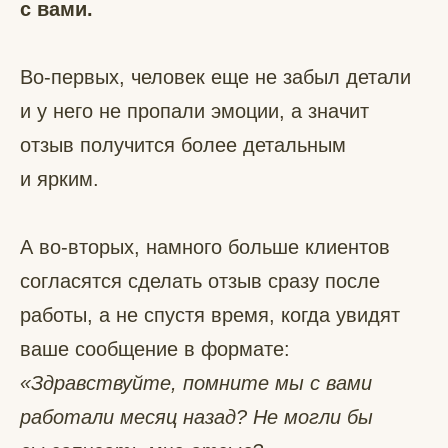
с вами.
Во-первых, человек еще не забыл детали
и у него не пропали эмоции, а значит
отзыв получится более детальным
и ярким.
А во-вторых, намного больше клиентов
согласятся сделать отзыв сразу после
работы, а не спустя время, когда увидят
ваше сообщение в формате:
«Здравствуйте, помните мы с вами
работали месяц назад? Не могли бы