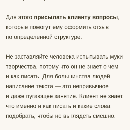
Для этого
присылать клиенту вопросы
,
которые помогут ему оформить отзыв
по определенной структуре.
Не заставляйте человека испытывать муки
творчества, потому что он не знает о чем
и как писать. Для большинства людей
написание текста — это непривычное
и даже пугающее занятие. Клиент не знает,
что именно и как писать и какие слова
подобрать, чтобы не выглядеть смешно.