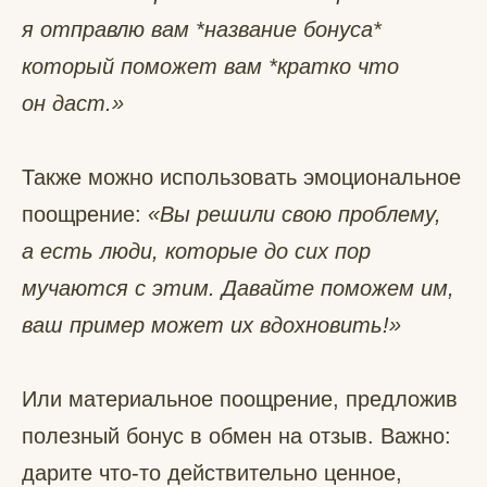
я отправлю вам *название бонуса*
который поможет вам *кратко что
он даст.»
Также можно использовать эмоциональное
поощрение:
«Вы решили свою проблему,
а есть люди, которые до сих пор
мучаются с этим. Давайте поможем им,
ваш пример может их вдохновить!»
Или материальное поощрение, предложив
полезный бонус в обмен на отзыв. Важно:
дарите что-то действительно ценное,