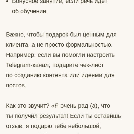
Бонусное занятие, если речь идёт
об обучении.
Важно, чтобы подарок был ценным для
клиента, а не просто формальностью.
Например: если вы помогли настроить
Telegram-канал, подарите чек-лист
по созданию контента или идеями для
постов.
Как это звучит? «Я очень рад (а), что
ты получил результат! Если ты оставишь
отзыв, я подарю тебе небольшой,