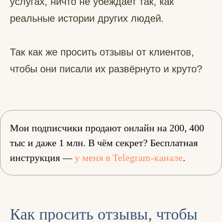
услугах, ничто не убеждает так, как
реальные истории других людей.
Так как же просить отзывы от клиентов,
чтобы они писали их развёрнуто и круто?
Мои подписчики продают онлайн на 200, 400
тыс и даже 1 млн. В чём секрет? Бесплатная
инструкция —
у меня в Telegram-канале
.
Как просить отзывы, чтобы