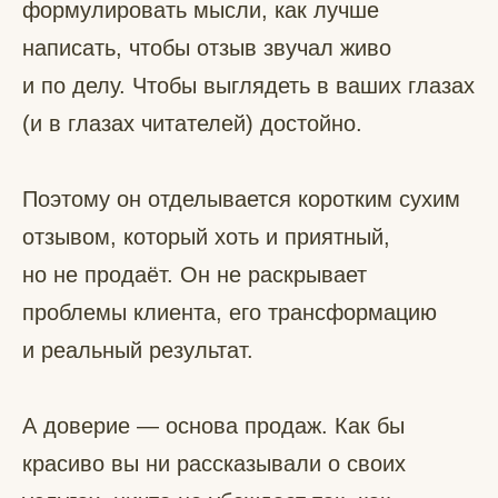
формулировать мысли, как лучше
написать, чтобы отзыв звучал живо
и по делу. Чтобы выглядеть в ваших глазах
(и в глазах читателей) достойно.
Поэтому он отделывается коротким сухим
отзывом, который хоть и приятный,
но не продаёт. Он не раскрывает
проблемы клиента, его трансформацию
и реальный результат.
А доверие — основа продаж. Как бы
красиво вы ни рассказывали о своих