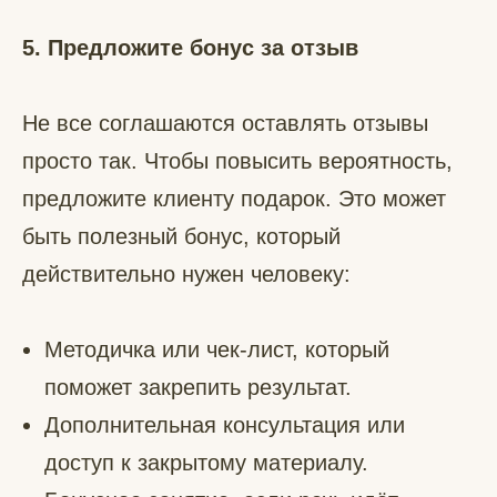
5. Предложите бонус за отзыв
Не все соглашаются оставлять отзывы
просто так. Чтобы повысить вероятность,
предложите клиенту подарок. Это может
быть полезный бонус, который
действительно нужен человеку:
Методичка или чек-лист, который
поможет закрепить результат.
Дополнительная консультация или
доступ к закрытому материалу.