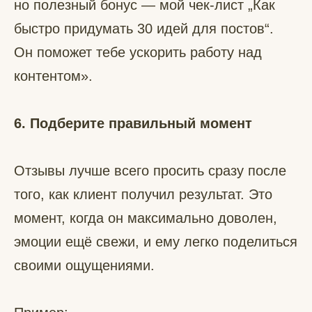
но полезный бонус — мой чек-лист „Как
быстро придумать 30 идей для постов“.
Он поможет тебе ускорить работу над
контентом».
6. Подберите правильный момент
Отзывы лучше всего просить сразу после
того, как клиент получил результат. Это
момент, когда он максимально доволен,
эмоции ещё свежи, и ему легко поделиться
своими ощущениями.