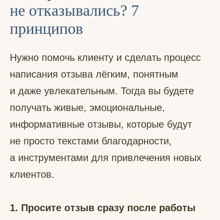
не отказывались? 7
принципов
Нужно помочь клиенту и сделать процесс
написания отзыва лёгким, понятным
и даже увлекательным. Тогда вы будете
получать живые, эмоциональные,
информативные отзывы, которые будут
не просто текстами благодарности,
а инструментами для привлечения новых
клиентов.
1. Просите отзыв сразу после работы