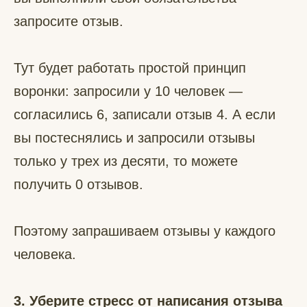
запросите отзыв.
Тут будет работать простой принцип
воронки: запросили у 10 человек —
согласились 6, записали отзыв 4. А если
вы постеснялись и запросили отзывы
только у трех из десяти, то можете
получить 0 отзывов.
Поэтому запрашиваем отзывы у каждого
человека.
3. Уберите стресс от написания отзыва