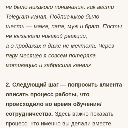
не было никакого понимания, как вести
Telegram-канал. Подписчиков было
шесть — мама, папа, муж и брат. Посты
не вызывали никакой реакции,
а о продажах я даже не мечтала. Через
пару месяцев я совсем потеряла
мотивацию и забросила канал».
2. Следующий шаг — попросить клиента
описать процесс работы, что
происходило во время обучения/
сотрудничества
. Здесь важно показать
процесс: что именно вы делали вместе,