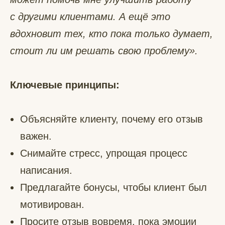
с другими клиентами. А ещё это
вдохновит тех, кто пока только думает,
стоит ли им решать свою проблему».
Ключевые принципы:
Объясняйте клиенту, почему его отзыв
важен.
Снимайте стресс, упрощая процесс
написания.
Предлагайте бонусы, чтобы клиент был
мотивирован.
Просите отзыв вовремя, пока эмоции