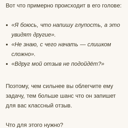
Вот что примерно происходит в его голове:
«Я боюсь, что напишу глупость, а это
увидят другие».
«Не знаю, с чего начать — слишком
сложно».
«Вдруг мой отзыв не подойдёт?»
Поэтому, чем сильнее вы облегчите ему
задачу, тем больше шанс что он запишет
для вас классный отзыв.
Что для этого нужно?