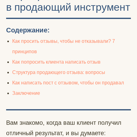
в продающий инструмент
Содержание:
Как просить отзывы, чтобы не отказывали? 7
принципов
Как попросить клиента написать отзыв
Структура продающего отзыва: вопросы
Как написать пост с отзывом, чтобы он продавал
Заключение
Вам знакомо, когда ваш клиент получил
отличный результат, и вы думаете: