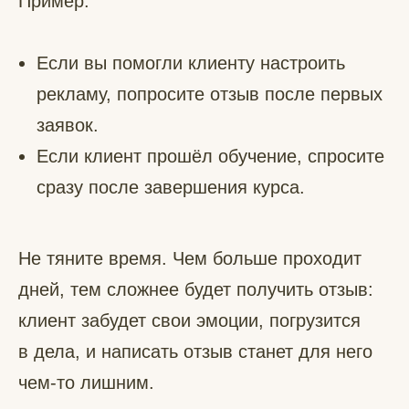
Пример:
Если вы помогли клиенту настроить
рекламу, попросите отзыв после первых
заявок.
Если клиент прошёл обучение, спросите
сразу после завершения курса.
Не тяните время. Чем больше проходит
дней, тем сложнее будет получить отзыв:
клиент забудет свои эмоции, погрузится
в дела, и написать отзыв станет для него
чем-то лишним.