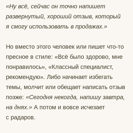
«Ну всё, сейчас он точно напишет
развернутый, хороший отзыв, который
я смогу использовать в продажах.»
Но вместо этого человек или пишет что-то
пресное в стиле: «Всё было здорово, мне
понравилось», «Классный специалист,
рекомендую». Либо начинает избегать
темы, молчит или обещает написать отзыв
позже:
«Сегодня некогда, напишу завтра,
на днях.»
А потом и вовсе исчезает
с радаров.