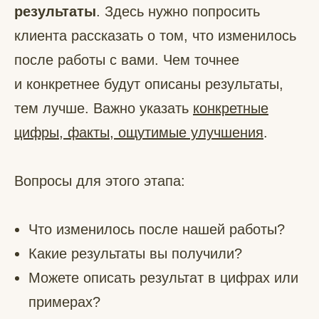
результаты
. Здесь нужно попросить
клиента рассказать о том, что изменилось
после работы с вами. Чем точнее
и конкретнее будут описаны результаты,
тем лучше. Важно указать
конкретные
цифры, факты, ощутимые улучшения
.
Вопросы для этого этапа:
Что изменилось после нашей работы?
Какие результаты вы получили?
Можете описать результат в цифрах или
примерах?