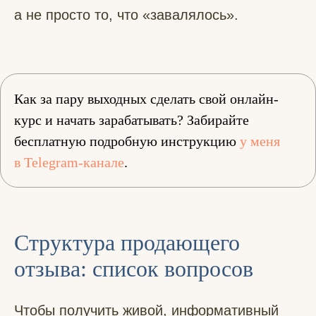
а не просто то, что «завалялось».
Как за пару выходных сделать свой онлайн-
курс и начать зарабатывать? Забирайте
бесплатную подробную инструкцию
у меня
в Telegram-канале
.
Структура продающего
отзыва: список вопросов
Чтобы получить живой, информативный