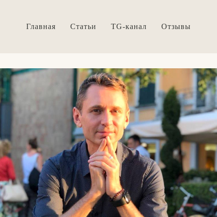
Главная
Статьи
TG-канал
Отзывы