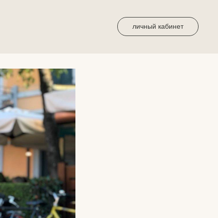
личный кабинет