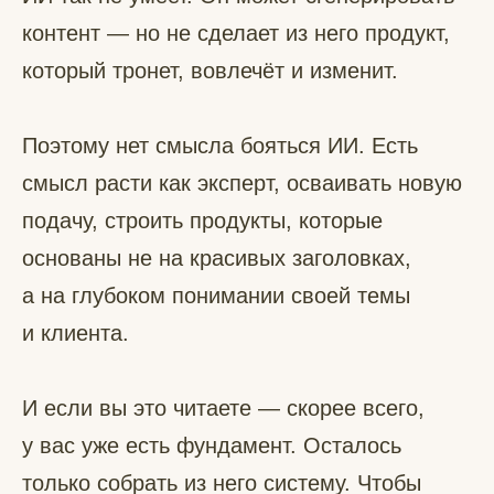
контент — но не сделает из него продукт,
который тронет, вовлечёт и изменит.
Поэтому нет смысла бояться ИИ. Есть
смысл расти как эксперт, осваивать новую
подачу, строить продукты, которые
основаны не на красивых заголовках,
а на глубоком понимании своей темы
и клиента.
И если вы это читаете — скорее всего,
у вас уже есть фундамент. Осталось
только собрать из него систему. Чтобы