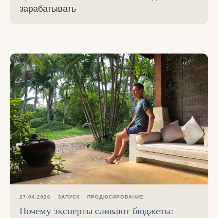
зарабатывать
27.04.2026
ЗАПУСК
ПРОДЮСИРОВАНИЕ
Почему эксперты сливают бюджеты: