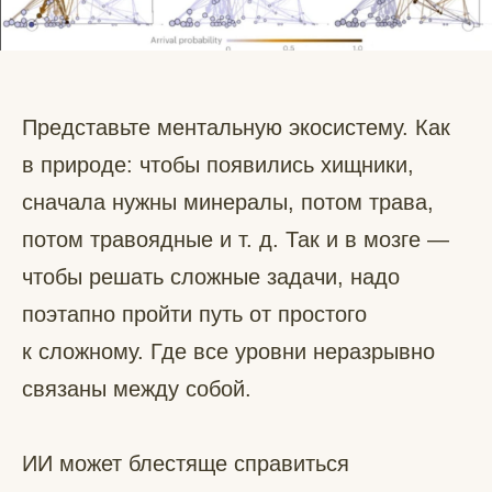
Представьте ментальную экосистему. Как
в природе: чтобы появились хищники,
сначала нужны минералы, потом трава,
потом травоядные и т. д. Так и в мозге —
чтобы решать сложные задачи, надо
поэтапно пройти путь от простого
к сложному. Где все уровни неразрывно
связаны между собой.
ИИ может блестяще справиться