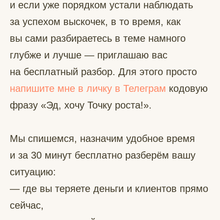
и если уже порядком устали наблюдать
за успехом выскочек, в то время, как
вы сами разбираетесь в теме намного
глубже и лучше — приглашаю вас
на бесплатный разбор. Для этого просто
напишите мне в личку в Телеграм
кодовую
фразу «Эд, хочу Точку роста!».
Мы спишемся, назначим удобное время
и за 30 минут бесплатно разберём вашу
ситуацию:
— где вы теряете деньги и клиентов прямо
сейчас,