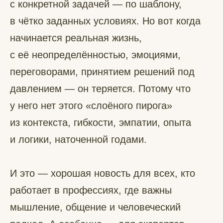
с конкретной задачей — по шаблону,
в чётко заданных условиях. Но вот когда
начинается реальная жизнь,
с её неопределённостью, эмоциями,
переговорами, принятием решений под
давлением — он теряется. Потому что
у него нет этого «слоёного пирога»
из контекста, гибкости, эмпатии, опыта
и логики, наточенной годами.
И это — хорошая новость для всех, кто
работает в профессиях, где важны
мышление, общение и человеческий