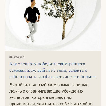
22.09.2024
Как эксперту победить «внутреннего
самозванца», выйти из тени, заявить о
себе и начать зарабатывать легче и больше
В этой статье разберём самые главные
ложные ограничивающие убеждения
экспертов, которые мешают им
проявляться, заявлять о себе и достойно