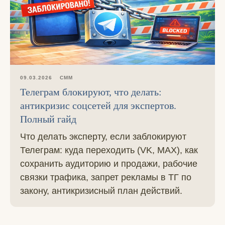
09.03.2026
СММ
Телеграм блокируют, что делать:
антикризис соцсетей для экспертов.
Полный гайд
Что делать эксперту, если заблокируют
Телеграм: куда переходить (VK, MAX), как
сохранить аудиторию и продажи, рабочие
связки трафика, запрет рекламы в ТГ по
закону, антикризисный план действий.