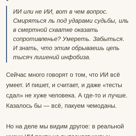
ИИ или не ИИ, вот в чем вопрос.
Смиряться ль под ударами судьбы, иль
в смертной схватке оказать
сопротивленье? Умереть. Забыться.
И знать, что этим обрываешь цепь
тысяч лишений инфобиза.
Сейчас много говорят о том, что ИИ всё
умеет. И пишет, и считает, и даже «тесты
сдал» не хуже человека. А где-то и лучше.
Казалось бы — всё, пакуем чемоданы.
Но на деле мы видим другое: в реальной