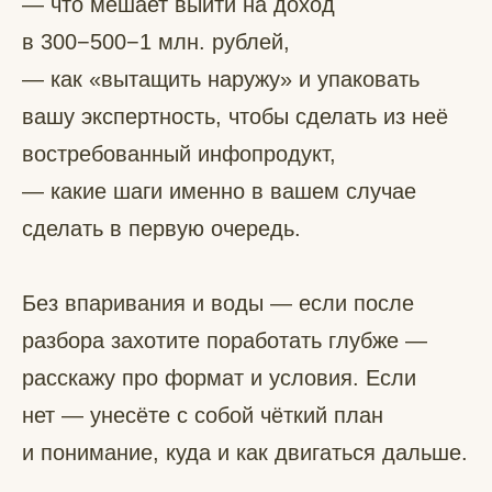
— что мешает выйти на доход
в 300−500−1 млн. рублей,
— как «вытащить наружу» и упаковать
вашу экспертность, чтобы сделать из неё
востребованный инфопродукт,
— какие шаги именно в вашем случае
сделать в первую очередь.
Без впаривания и воды — если после
разбора захотите поработать глубже —
расскажу про формат и условия. Если
нет — унесёте с собой чёткий план
и понимание, куда и как двигаться дальше.