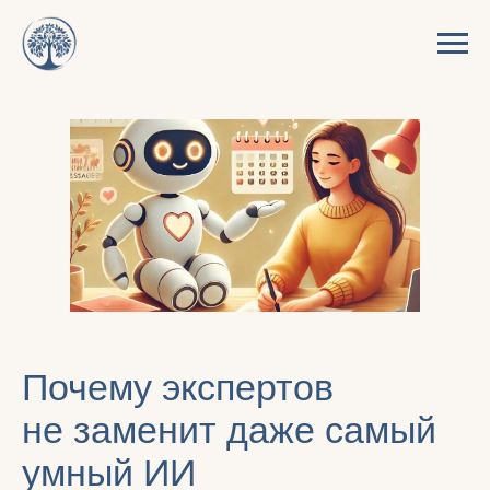
Почему экспертов
не заменит даже самый
умный ИИ