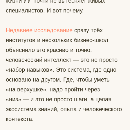
жизни ИИ почти не вытесняет живых
специалистов. И вот почему.
Недавнее исследование
сразу трёх
институтов и нескольких бизнес-школ
объяснило это красиво и точно:
человеческий интеллект — это не просто
«набор навыков». Это система, где одно
основано на другом. Где, чтобы уметь
«на верхушке», надо пройти через
«низ» — и это не просто шаги, а целая
экосистема знаний, опыта и человеческого
контекста.