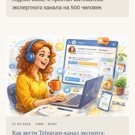
экспертного канала на 500 человек
11.03.2026
СММ
БЛОГ
Как вести Telegram-канал эксперта: