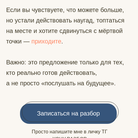
Если вы чувствуете, что можете больше,
но устали действовать наугад, топтаться
на месте и хотите сдвинуться с мёртвой
точки —
приходите
.
Важно: это предложение только для тех,
кто реально готов действовать,
а не просто «послушать на будущее».
Записаться на разбор
Просто напишите мне в личку ТГ