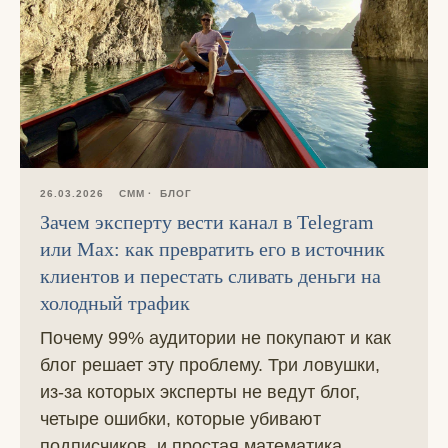
26.03.2026
СММ
БЛОГ
Зачем эксперту вести канал в Telegram
или Max: как превратить его в источник
клиентов и перестать сливать деньги на
холодный трафик
Почему 99% аудитории не покупают и как
блог решает эту проблему. Три ловушки,
из-за которых эксперты не ведут блог,
четыре ошибки, которые убивают
подписчиков, и простая математика