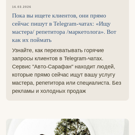
16.03.2026
Пока вы ищете клиентов, они прямо
сейчас пишут в Telegram-чатах: «Ищу
мастера/ репетитора /маркетолога». Вот
как их поймать
Узнайте, как перехватывать горячие
запросы клиентов в Telegram-чатах.
Сервис "Авто-Сарафан" находит людей,
которые прямо сейчас ищут вашу услугу
мастера, репетитора или специалиста. Без
рекламы и холодных продаж