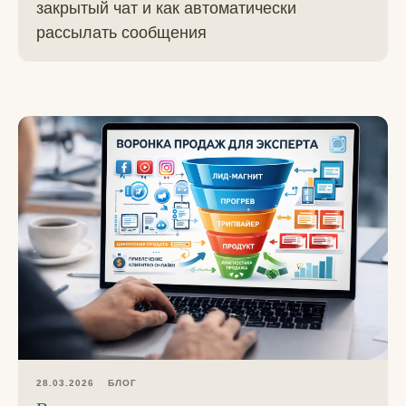
закрытый чат и как автоматически
рассылать сообщения
28.03.2026
БЛОГ