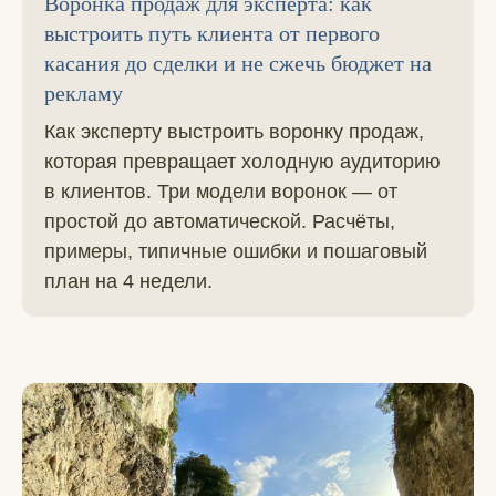
Воронка продаж для эксперта: как
выстроить путь клиента от первого
касания до сделки и не сжечь бюджет на
рекламу
Как эксперту выстроить воронку продаж,
которая превращает холодную аудиторию
в клиентов. Три модели воронок — от
простой до автоматической. Расчёты,
примеры, типичные ошибки и пошаговый
план на 4 недели.