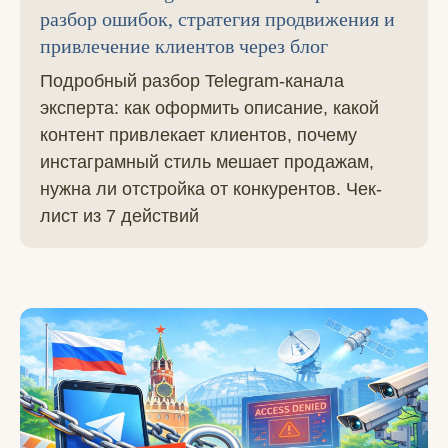
разбор ошибок, стратегия продвижения и
привлечение клиентов через блог
Подробный разбор Telegram-канала
эксперта: как оформить описание, какой
контент привлекает клиентов, почему
инстаграмный стиль мешает продажам,
нужна ли отстройка от конкурентов. Чек-
лист из 7 действий