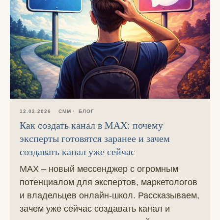
12.02.2026
СММ
БЛОГ
Как создать канал в MAX: почему
эксперты готовятся заранее и зачем
создавать канал уже сейчас
MAX – новый мессенджер с огромным
потенциалом для экспертов, маркетологов
и владельцев онлайн-школ. Рассказываем,
зачем уже сейчас создавать канал и