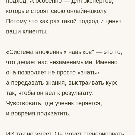
подход. А особенно — для экспертов,
которые строят свою онлайн-школу.
Потому что как раз такой подход и ценят
ваши клиенты.
«Система вложенных навыков" — это то,
что делает нас незаменимыми. Именно
она позволяет не просто «знать»,
а передавать знания, выстраивать курс
так, чтобы он вёл к результату.
Чувствовать, где ученик теряется,
и вовремя подхватить.
ИИ так не умеет. Он может сгенерировать