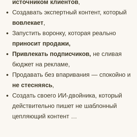
источником клиентов
,
Создавать экспертный контент, который
вовлекает
,
Запустить воронку, которая реально
приносит продажи,
Привлекать подписчиков,
не сливая
бюджет на рекламе,
Продавать без впаривания — спокойно и
не
стесняясь
,
Создать своего ИИ-двойника, который
действительно пишет не шаблонный
цепляющий контент …