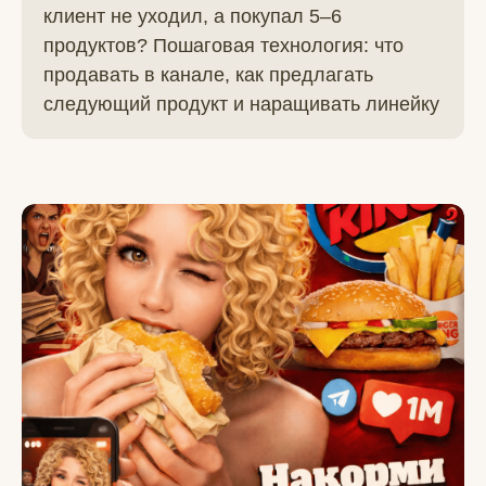
клиент не уходил, а покупал 5–6
продуктов? Пошаговая технология: что
продавать в канале, как предлагать
следующий продукт и наращивать линейку