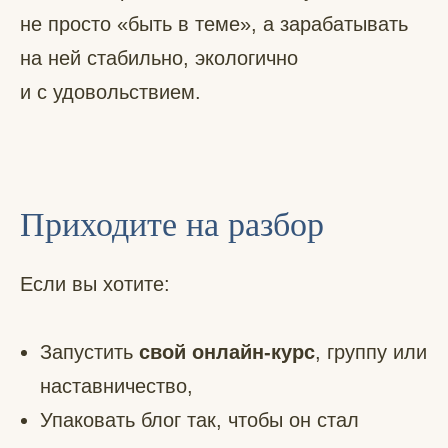
не просто «быть в теме», а зарабатывать
на ней стабильно, экологично
и с удовольствием.
Приходите на разбор
Если вы хотите:
Запустить
свой онлайн-курс
, группу или
наставничество,
Упаковать блог так, чтобы он стал