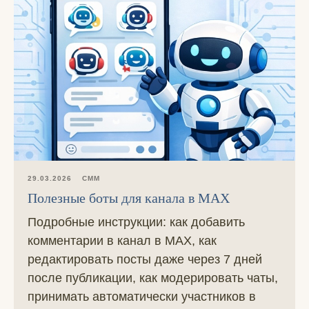
29.03.2026
СММ
Полезные боты для канала в MAX
Подробные инструкции: как добавить
комментарии в канал в MAX, как
редактировать посты даже через 7 дней
после публикации, как модерировать чаты,
принимать автоматически участников в