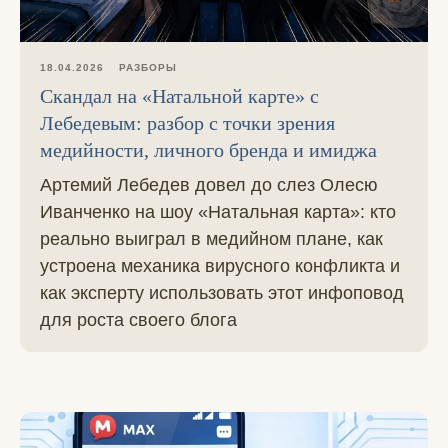
18.04.2026
РАЗБОРЫ
Скандал на «Натальной карте» с
Лебедевым: разбор с точки зрения
медийности, личного бренда и имиджа
Артемий Лебедев довел до слез Олесю
Иванченко на шоу «Натальная карта»: кто
реально выиграл в медийном плане, как
устроена механика вирусного конфликта и
как эксперту использовать этот инфоповод
для роста своего блога