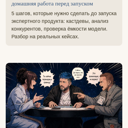
домашняя работа перед запуском
5 шагов, которые нужно сделать до запуска
экспертного продукта: кастдевы, анализ
конкурентов, проверка ёмкости модели.
Разбор на реальных кейсах.