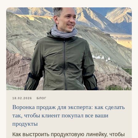
18.02.2026
БЛОГ
Воронка продаж для эксперта: как сделать
так, чтобы клиент покупал все ваши
продукты
Как выстроить продуктовую линейку, чтобы