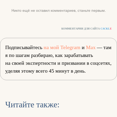
Никто ещё не оставил комментариев, станьте первым.
КОММЕНТАРИИ ДЛЯ САЙТА
CACKL
E
Подписывайтесь
на мой Telegram
и
Max
— там
я по шагам разбираю, как зарабатывать
на своей экспертности и призвании в соцсетях,
уделяя этому всего 45 минут в день.
Читайте также: