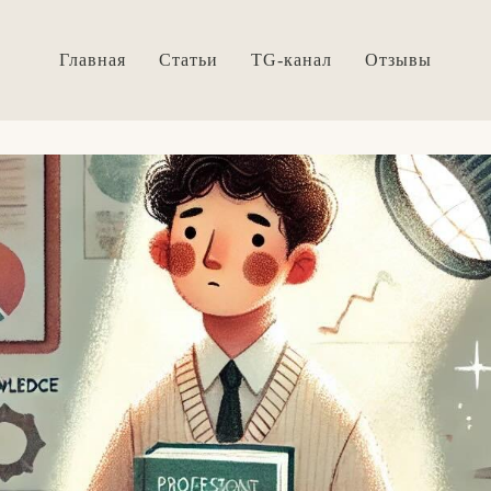
Главная
Статьи
TG-канал
Отзывы