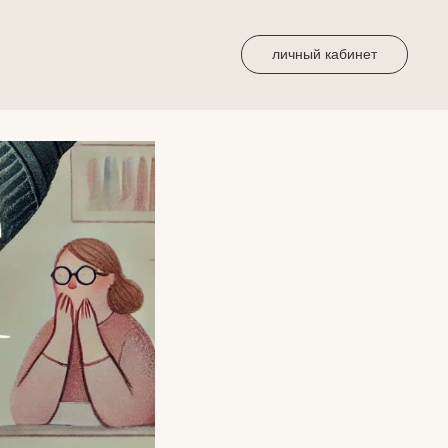
личный кабинет