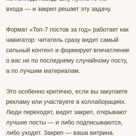
входа — и закреп решает эту задачу.
Формат «Топ-7 постов за год» работает как
навигатор: читатель сразу видит самый
сильный контент и формирует впечатление
о вас не по последнему случайному посту,
а по лучшим материалам.
Это особенно критично, если вы закупаете
рекламу или участвуете в коллаборациях.
Люди переходят, видят закреп, открывают
лучшие посты — и либо подписываются,
либо уходят. Закреп — ваша витрина.