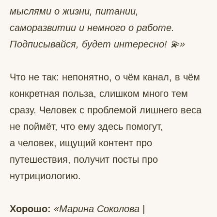
мыслями о жизни, питании,
саморазвитии и немного о работе.
Подписывайся, будет интересно! 💫»
Что не так: непонятно, о чём канал, в чём
конкретная польза, слишком много тем
сразу. Человек с проблемой лишнего веса
не поймёт, что ему здесь помогут,
а человек, ищущий контент про
путешествия, получит посты про
нутрициологию.
Хорошо:
«Марина Соколова |