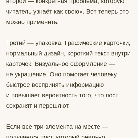
второй — конкретная проблема, которую
читатель узнаёт как свою». Вот теперь это
можно применить.
Третий — упаковка. Графические карточки,
нормальный дизайн, короткий текст внутри
карточек. Визуальное оформление —
не украшение. Оно помогает человеку
быстрее воспринять информацию
и повышает вероятность того, что пост
сохранят и перешлют.
Если все три элемента на месте —
получается пост, который реально