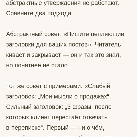
абстрактные утверждения не работают.
Сравните два подхода.
Абстрактный совет: «Пишите цепляющие
заголовки для ваших постов». Читатель
кивает и закрывает — он и так это знал,
но понятнее не стало.
Тот же совет с примерами: «Слабый
заголовок: „Мои мысли о продажах“.
Сильный заголовок: „3 фразы, после
которых клиент перестаёт отвечать
в переписке“. Первый — ни о чём,