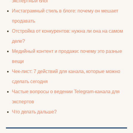
экспертный блог
Инстаграмный стиль в блоге: почему он мешает
продавать
Отстройка от конкурентов: нужна ли она на самом
деле?
Медийный контент и продажи: почему это разные
вещи
Чек-лист: 7 действий для канала, которые можно
сделать сегодня
Частые вопросы о ведении Telegram-канала для
экспертов
Что делать дальше?