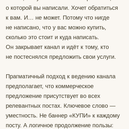
о которой вы написали. Хочет обратиться
к вам. И… не может. Потому что нигде
не написано, что у вас можно купить,
сколько это стоит и куда написать.
Он закрывает канал и идёт к тому, кто
не постеснялся предложить свои услуги.
Прагматичный подход к ведению канала
предполагает, что коммерческое
предложение присутствует во всех
релевантных постах. Ключевое слово —
уместность. Не баннер «КУПИ» к каждому
посту. А логичное продолжение пользы: