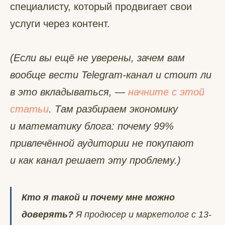
специалисту, который продвигает свои
услуги через контент.
(Если вы ещё не уверены, зачем вам
вообще вести Telegram-канал и стоит ли
в это вкладываться, —
начните с этой
статьи
. Там разбираем экономику
и математику блога: почему 99%
привлечённой аудитории не покупают
и как канал решает эту проблему.)
Кто я такой и почему мне можно
доверять?
Я продюсер и маркетолог с 13-