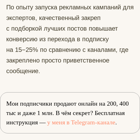
По опыту запуска рекламных кампаний для
экспертов, качественный закреп
с подборкой лучших постов повышает
конверсию из перехода в подписку
на 15−25% по сравнению с каналами, где
закреплено просто приветственное
сообщение.
Мои подписчики продают онлайн на 200, 400
тыс и даже 1 млн. В чём секрет? Бесплатная
инструкция —
у меня в Telegram-канале
.