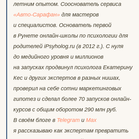
летним опытом. Сооснователь сервиса
«Авто-Сарафан»
для мастеров
и специалистов. Основатель первой
в Рунете онлайн-школы по психологии для
родителей iPsyholog.ru (в 2012 г.). С нуля
до медийного уровня и миллионов
на запусках продвинул психолога Екатерину
Кес и других экспертов в разных нишах,
проверил на себе сотни маркетинговых
гипотез и сделал более 70 запусков онлайн-
курсов с общим оборотом 290 млн руб.
В своём блоге в
Telegram
и
Max
я рассказываю как экспертам превратить