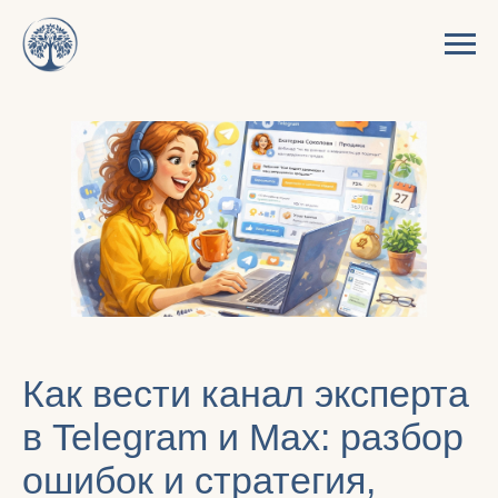
Как вести канал эксперта
в Telegram и Мax: разбор
ошибок и стратегия,