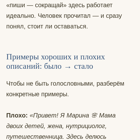
«пиши — сокращай» здесь работает
идеально. Человек прочитал — и сразу
понял, стоит ли оставаться.
Примеры хороших и плохих
описаний: было → стало
Чтобы не быть голословными, разберём
конкретные примеры.
Плохо:
«Привет! Я Марина 🌸 Мама
двоих детей, жена, нутрициолог,
путешественница. Здесь делюсь