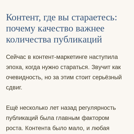
Контент, где вы стараетесь:
почему качество важнее
количества публикаций
Сейчас в контент-маркетинге наступила
эпоха, когда нужно стараться. Звучит как
очевидность, но за этим стоит серьёзный
сдвиг.
Ещё несколько лет назад регулярность
публикаций была главным фактором
роста. Контента было мало, и любая