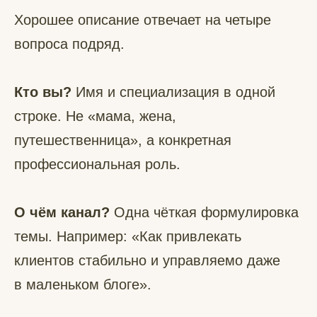
Хорошее описание отвечает на четыре
вопроса подряд.
Кто вы?
Имя и специализация в одной
строке. Не «мама, жена,
путешественница», а конкретная
профессиональная роль.
О чём канал?
Одна чёткая формулировка
темы. Например: «Как привлекать
клиентов стабильно и управляемо даже
в маленьком блоге».