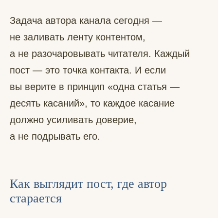
Задача автора канала сегодня —
не заливать ленту контентом,
а не разочаровывать читателя. Каждый
пост — это точка контакта. И если
вы верите в принцип «одна статья —
десять касаний», то каждое касание
должно усиливать доверие,
а не подрывать его.
Как выглядит пост, где автор
старается