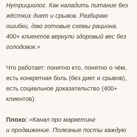
Нутрициолог. Как наладить питание без
жёстких диет и срывов. Разбираю
ошибки, даю готовые схемы рациона.
400+ клиентов вернули здоровый вес без
голодовок.»
Что работает: понятно кто, понятно о чём,
есть конкретная боль (без диет и срывов),
есть социальное доказательство (400+
клиентов).
Плохо:
«Канал про маркетинг
и продвижение. Полезные посты каждую