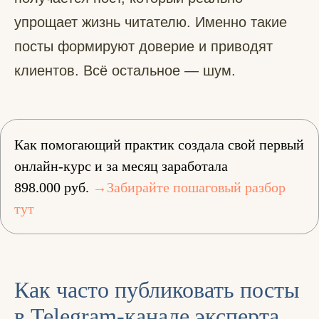
упрощает жизнь читателю. Именно такие
посты формируют доверие и приводят
клиентов. Всё остальное — шум.
Как помогающий практик создала свой первый
онлайн-курс и за месяц заработала
898.000 руб.
→Забирайте пошаговый разбор
тут
Как часто публиковать посты
в Telegram-канале эксперта