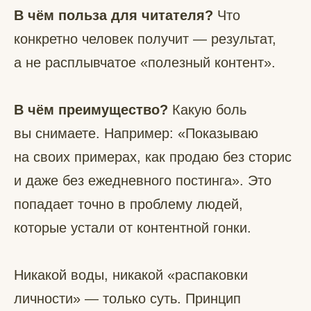
В чём польза для читателя?
Что
конкретно человек получит — результат,
а не расплывчатое «полезный контент».
В чём преимущество?
Какую боль
вы снимаете. Например: «Показываю
на своих примерах, как продаю без сторис
и даже без ежедневного постинга». Это
попадает точно в проблему людей,
которые устали от контентной гонки.
Никакой воды, никакой «распаковки
личности» — только суть. Принцип