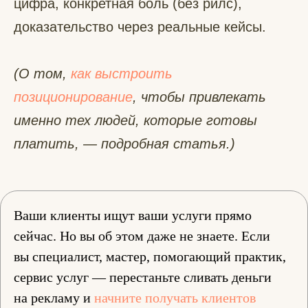
цифра, конкретная боль (без рилс),
доказательство через реальные кейсы.
(О том,
как выстроить
позиционирование
, чтобы привлекать
именно тех людей, которые готовы
платить, — подробная статья.)
Ваши клиенты ищут ваши услуги прямо
сейчас. Но вы об этом даже не знаете. Если
вы специалист, мастер, помогающий практик,
сервис услуг — перестаньте сливать деньги
на рекламу и
начните получать клиентов