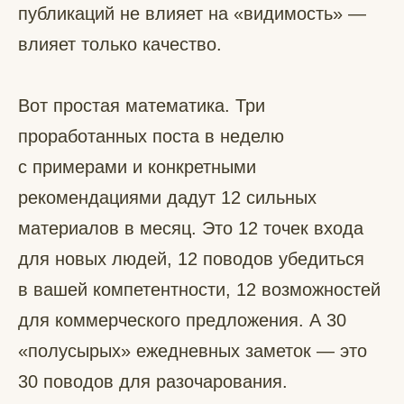
публикаций не влияет на «видимость» —
влияет только качество.
Вот простая математика. Три
проработанных поста в неделю
с примерами и конкретными
рекомендациями дадут 12 сильных
материалов в месяц. Это 12 точек входа
для новых людей, 12 поводов убедиться
в вашей компетентности, 12 возможностей
для коммерческого предложения. А 30
«полусырых» ежедневных заметок — это
30 поводов для разочарования.