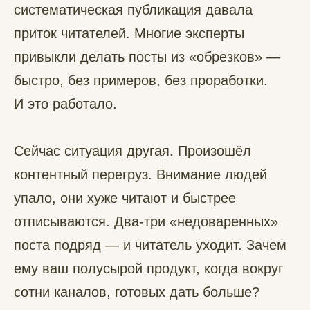
систематическая публикация давала
приток читателей. Многие эксперты
привыкли делать посты из «обрезков» —
быстро, без примеров, без проработки.
И это работало.
Сейчас ситуация другая. Произошёл
контентный перегруз. Внимание людей
упало, они хуже читают и быстрее
отписываются. Два-три «недоваренных»
поста подряд — и читатель уходит. Зачем
ему ваш полусырой продукт, когда вокруг
сотни каналов, готовых дать больше?