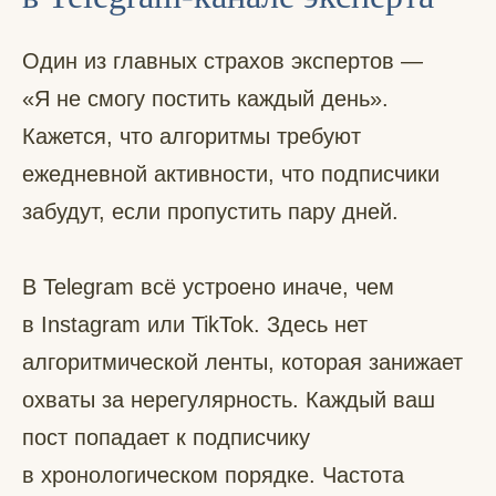
Один из главных страхов экспертов —
«Я не смогу постить каждый день».
Кажется, что алгоритмы требуют
ежедневной активности, что подписчики
забудут, если пропустить пару дней.
В Telegram всё устроено иначе, чем
в Instagram или TikTok. Здесь нет
алгоритмической ленты, которая занижает
охваты за нерегулярность. Каждый ваш
пост попадает к подписчику
в хронологическом порядке. Частота