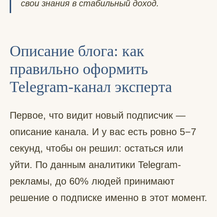
свои знания в стабильный доход.
Описание блога: как
правильно оформить
Telegram-канал эксперта
Первое, что видит новый подписчик —
описание канала. И у вас есть ровно 5−7
секунд, чтобы он решил: остаться или
уйти. По данным аналитики Telegram-
рекламы, до 60% людей принимают
решение о подписке именно в этот момент.