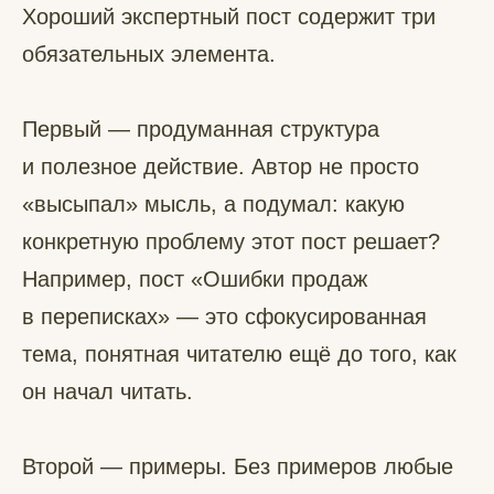
Хороший экспертный пост содержит три
обязательных элемента.
Первый — продуманная структура
и полезное действие. Автор не просто
«высыпал» мысль, а подумал: какую
конкретную проблему этот пост решает?
Например, пост «Ошибки продаж
в переписках» — это сфокусированная
тема, понятная читателю ещё до того, как
он начал читать.
Второй — примеры. Без примеров любые