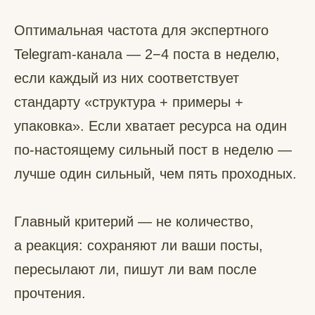
Оптимальная частота для экспертного
Telegram-канала — 2−4 поста в неделю,
если каждый из них соответствует
стандарту «структура + примеры +
упаковка». Если хватает ресурса на один
по-настоящему сильный пост в неделю —
лучше один сильный, чем пять проходных.
Главный критерий — не количество,
а реакция: сохраняют ли ваши посты,
пересылают ли, пишут ли вам после
прочтения.