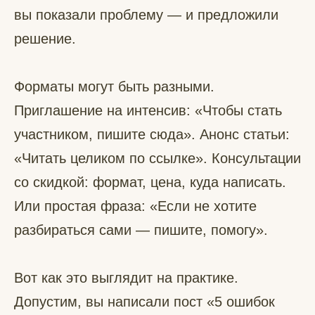
вы показали проблему — и предложили
решение.
Форматы могут быть разными.
Приглашение на интенсив: «Чтобы стать
участником, пишите сюда». Анонс статьи:
«Читать целиком по ссылке». Консультации
со скидкой: формат, цена, куда написать.
Или простая фраза: «Если не хотите
разбираться сами — пишите, помогу».
Вот как это выглядит на практике.
Допустим, вы написали пост «5 ошибок