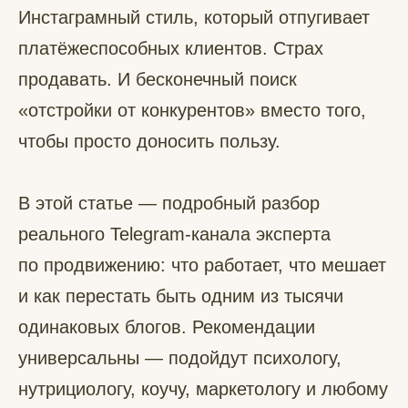
Инстаграмный стиль, который отпугивает
платёжеспособных клиентов. Страх
продавать. И бесконечный поиск
«отстройки от конкурентов» вместо того,
чтобы просто доносить пользу.
В этой статье — подробный разбор
реального Telegram-канала эксперта
по продвижению: что работает, что мешает
и как перестать быть одним из тысячи
одинаковых блогов. Рекомендации
универсальны — подойдут психологу,
нутрициологу, коучу, маркетологу и любому