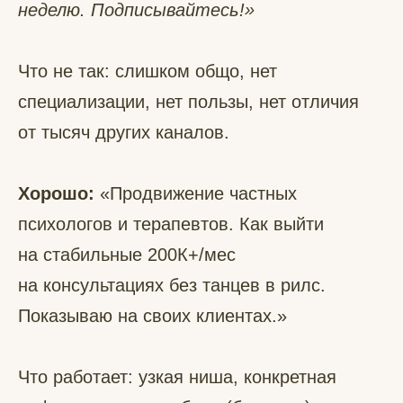
неделю. Подписывайтесь!»
Что не так: слишком общо, нет
специализации, нет пользы, нет отличия
от тысяч других каналов.
Хорошо:
«Продвижение частных
психологов и терапевтов. Как выйти
на стабильные 200К+/мес
на консультациях без танцев в рилс.
Показываю на своих клиентах.»
Что работает: узкая ниша, конкретная