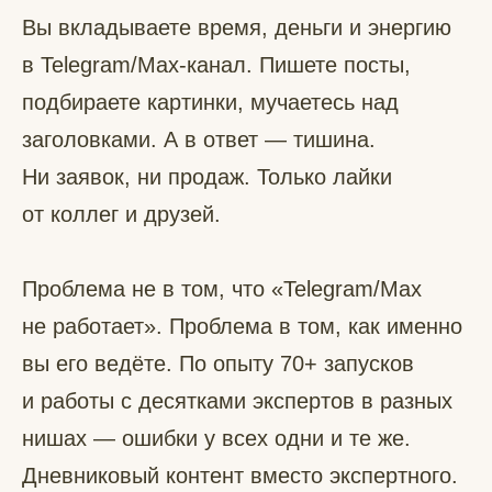
Вы вкладываете время, деньги и энергию
в Telegram/Max-канал. Пишете посты,
подбираете картинки, мучаетесь над
заголовками. А в ответ — тишина.
Ни заявок, ни продаж. Только лайки
от коллег и друзей.
Проблема не в том, что «Telegram/Max
не работает». Проблема в том, как именно
вы его ведёте. По опыту 70+ запусков
и работы с десятками экспертов в разных
нишах — ошибки у всех одни и те же.
Дневниковый контент вместо экспертного.