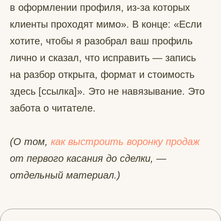
в оформлении профиля, из-за которых
клиенты проходят мимо». В конце: «Если
хотите, чтобы я разобрал ваш профиль
лично и сказал, что исправить — запись
на разбор открыта, формат и стоимость
здесь [ссылка]». Это не навязывание. Это
забота о читателе.
(О том,
как выстроить воронку продаж
от первого касания до сделки, —
отдельный материал.)