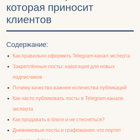
которая приносит
клиентов
Содержание:
Как правильно оформить Telegram-канал эксперта
Закреплённые посты: навигация для новых
подписчиков
Почему качество важнее количества публикаций
Как часто публиковать посты в Telegram-канале
эксперта
Как продавать в блоге и не стесняться?
Дневниковые посты и графомания: что портит