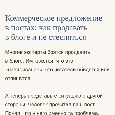
Коммерческое предложение
в постах: как продавать
в блоге и не стесняться
Многие эксперты боятся продавать
в блоге. Им кажется, что это
«навязывание», что читатели обидятся или
отпишутся.
А теперь представьте ситуацию с другой
стороны. Человек прочитал ваш пост.
Понял, что у него именно та проблема,