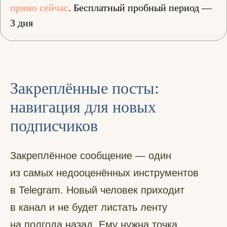
прямо сейчас
. Бесплатный пробный период —
3 дня
Закреплённые посты:
навигация для новых
подписчиков
Закреплённое сообщение — один
из самых недооценённых инструментов
в Telegram. Новый человек приходит
в канал и не будет листать ленту
на полгода назад. Ему нужна точка